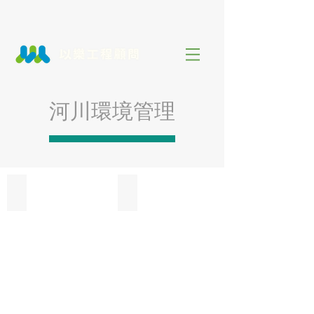
河川環境管理
花蓮溪水系(10條主次支流)河川環境管理規劃(1-2)
花蓮溪水系(10條主次支流)河川環境管理規