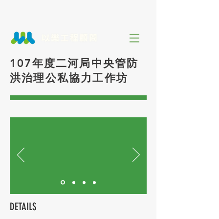
107年度二河局中央管防
洪治理公私協力工作坊
DETAILS