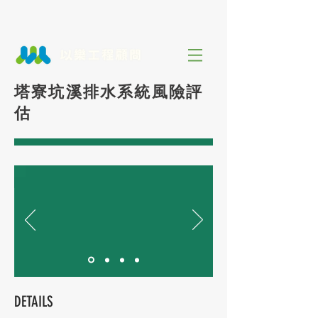
塔寮坑溪排水系統風險評
估
DETAILS