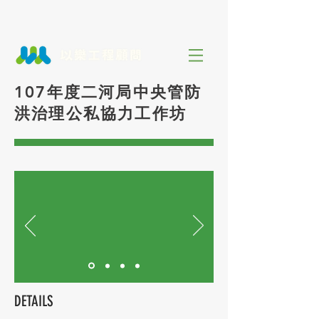
107年度二河局中央管防
洪治理公私協力工作坊
DETAILS