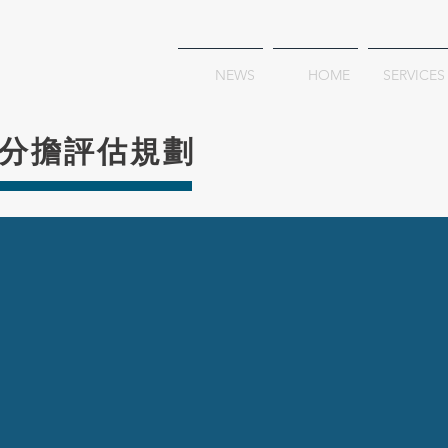
NEWS
HOME
SERVICES
分擔評估規劃