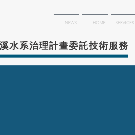
NEWS
HOME
SERVICES
溪水系治理計畫委託技術服務