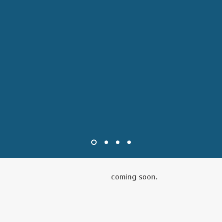
coming soon.