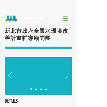
新北市政府全國水環境改
善計畫輔導顧問團
DETAILS